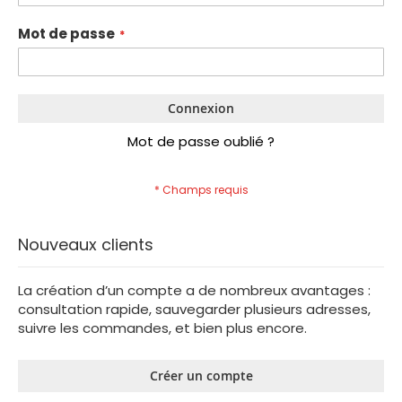
Mot de passe
Connexion
Mot de passe oublié ?
Nouveaux clients
La création d’un compte a de nombreux avantages :
consultation rapide, sauvegarder plusieurs adresses,
suivre les commandes, et bien plus encore.
Créer un compte